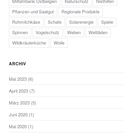
Mitfahrbank Ostbelgien
Naturschutz
Nisthilfen
Pflanzen und Saatgut
Regionale Produkte
Rohmilchkäse
Schafe
Solarenergie
Spiele
Spinnen
Vogelschutz
Weben
Weltläden
Wildkräuterküche
Wolle
ARCHIV
Mai 2023
(6)
April 2023
(7)
März 2023
(5)
Juni 2020
(1)
Mai 2020
(1)