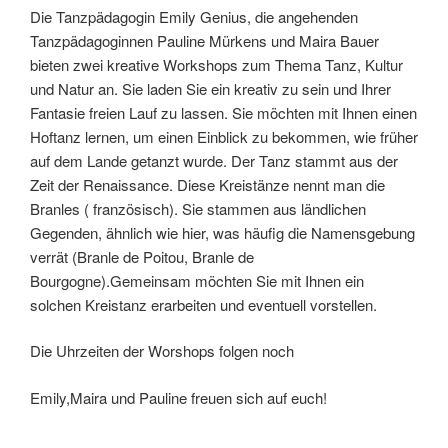
Die Tanzpädagogin Emily Genius, die angehenden
Tanzpädagoginnen Pauline Mürkens und Maira Bauer
bieten zwei kreative Workshops zum Thema Tanz, Kultur
und Natur an. Sie laden Sie ein kreativ zu sein und Ihrer
Fantasie freien Lauf zu lassen. Sie möchten mit Ihnen einen
Hoftanz lernen, um einen Einblick zu bekommen, wie früher
auf dem Lande getanzt wurde. Der Tanz stammt aus der
Zeit der Renaissance. Diese Kreistänze nennt man die
Branles ( französisch). Sie stammen aus ländlichen
Gegenden, ähnlich wie hier, was häufig die Namensgebung
verrät (Branle de Poitou, Branle de
Bourgogne).Gemeinsam möchten Sie mit Ihnen ein
solchen Kreistanz erarbeiten und eventuell vorstellen.
Die Uhrzeiten der Worshops folgen noch
Emily,Maira und Pauline freuen sich auf euch!