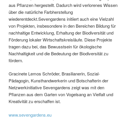
aus Pflanzen hergestellt. Dadurch wird verlorenes Wissen
über die natürliche Farbherstellung
wiederentdeckt.Sevengardens initiiert auch eine Vielzahl
von Projekten, insbesondere in den Bereichen Bildung für
nachhaltige Entwicklung, Erhaltung der Biodiversität und
Förderung lokaler Wirtschaftskreisläufe. Diese Projekte
tragen dazu bei, das Bewusstsein für ökologische
Nachhaltigkeit und die Bedeutung der Biodiversität zu
fördern.
Gracinete Lemos Schröder, Brasilianerin, Sozial-
Pädagogin, Kunsthandwerkerin und Botschafterin der
Netzwerkinitiative Sevengardens zeigt was mit den
Pflanzen aus dem Garten von Vogelsang an Vielfalt und
Kreativität zu erschaffen ist.
www.sevengardens.eu