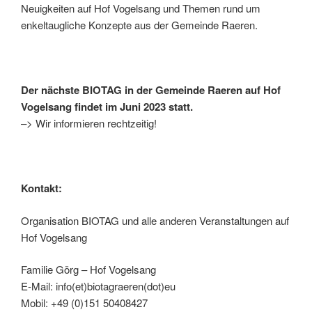
Neuigkeiten auf Hof Vogelsang und Themen rund um
enkeltaugliche Konzepte aus der Gemeinde Raeren.
Der nächste BIOTAG in der Gemeinde Raeren auf Hof
Vogelsang findet im Juni 2023 statt.
–> Wir informieren rechtzeitig!
Kontakt:
Organisation BIOTAG und alle anderen Veranstaltungen auf
Hof Vogelsang
Familie Görg – Hof Vogelsang
E-Mail: info(et)biotagraeren(dot)eu
Mobil: +49 (0)151 50408427